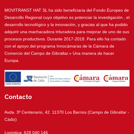
MOVITRANST HAT SL ha sido beneficiaria del Fondo Europeo de
Desarrollo Regional cuyo objetivo es potenciar la investigación , el
desarrollo tecnológico y la innovación, y gracias al que ha podido
adquirir una machacadora trituradora para mejorar de uno de sus
procesos productivos. Durante 2017-2018. Para ello ha contado
con el apoyo del programa Innocámaras de la Cámara de
Comercio del Campo de Gibraltar.» Una manera de hacer
Europa.
Contacto
Avda. 3º Centenario, 42. 11370 Los Barrios (Campo de Gibraltar -
Cádiz)
Logística: 628 040 146