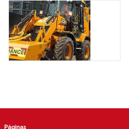
Páginas