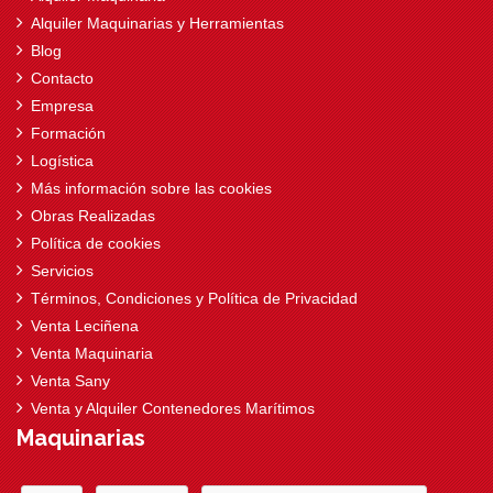
Alquiler Maquinarias y Herramientas
Blog
Contacto
Empresa
Formación
Logística
Más información sobre las cookies
Obras Realizadas
Política de cookies
Servicios
Términos, Condiciones y Política de Privacidad
Venta Leciñena
Venta Maquinaria
Venta Sany
Venta y Alquiler Contenedores Marítimos
Maquinarias