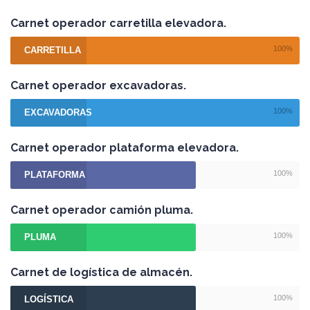
Carnet operador carretilla elevadora.
100%
CARRETILLA
Carnet operador excavadoras.
100%
EXCAVADORAS
Carnet operador plataforma elevadora.
100%
PLATAFORMA
Carnet operador camión pluma.
100%
PLUMA
Carnet de logística de almacén.
100%
LOGÍSTICA