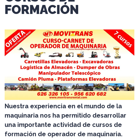
FORMACIÓN
Nuestra experiencia en el mundo de la
maquinaria nos ha permitido desarrollar
una importante actividad de cursos de
formación de operador de maquinaria.