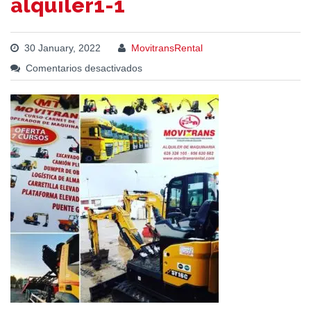
alquiler1-1
30 January, 2022
MovitransRental
Comentarios desactivados