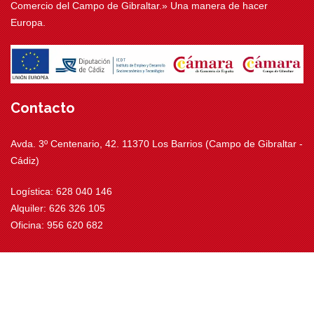
Comercio del Campo de Gibraltar.» Una manera de hacer
Europa.
Contacto
Avda. 3º Centenario, 42. 11370 Los Barrios (Campo de Gibraltar -
Cádiz)
Logística: 628 040 146
Alquiler: 626 326 105
Oficina: 956 620 682
info@movitransrental.com