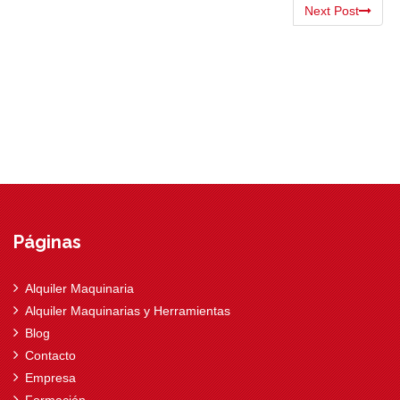
Next Post
Páginas
Alquiler Maquinaria
Alquiler Maquinarias y Herramientas
Blog
Contacto
Empresa