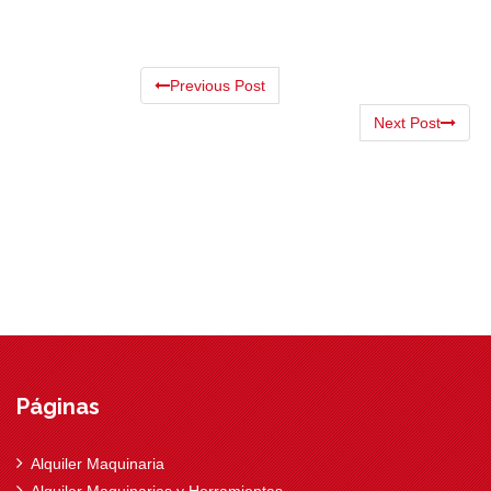
Previous Post
Next Post
Páginas
Alquiler Maquinaria