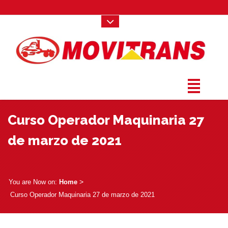
Curso Operador Maquinaria 27
de marzo de 2021
­ > ­
You are Now on:
Home
Curso Operador Maquinaria 27 de marzo de 2021