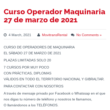
Curso Operador Maquinaria
27 de marzo de 2021
4 March, 2021
MovitransRental
No Comments »
CURSO DE OPERADORES DE MAQUINARIA
EL SÁBADO 27 DE MARZO DE 2021
PLAZAS LIMITADAS SOLO 20
7 CURSOS POR MUY POCO
CON PRÁCTICAS, DIPLOMAS
VÁLIDOS EN TODO EL TERRITORIO NACIONAL Y GIBRALTAR.
PARA CONTACTAR CON NOSOTROS
A través de mensaje privado por Facebook o Whatssap en el que
nos digas tu número de teléfono y nosotros te llamamos,
O llamándonos a los TELÉFONOS.