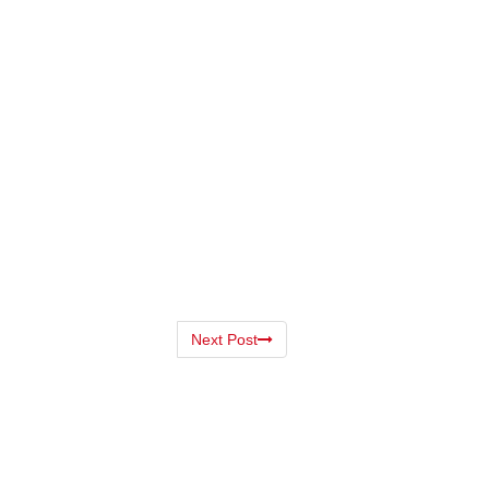
Next Post