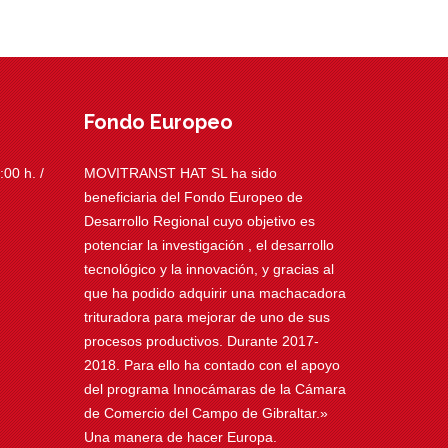
Fondo Europeo
00 h. /
MOVITRANST HAT SL ha sido
beneficiaria del Fondo Europeo de
Desarrollo Regional cuyo objetivo es
potenciar la investigación , el desarrollo
tecnológico y la innovación, y gracias al
que ha podido adquirir una machacadora
trituradora para mejorar de uno de sus
procesos productivos. Durante 2017-
2018. Para ello ha contado con el apoyo
del programa Innocámaras de la Cámara
de Comercio del Campo de Gibraltar.»
Una manera de hacer Europa.