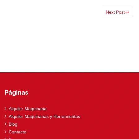
Next Post
Páginas
Alquiler Maquinaria
Alquiler Maquinarias y Herramientas
Blog
Contacto