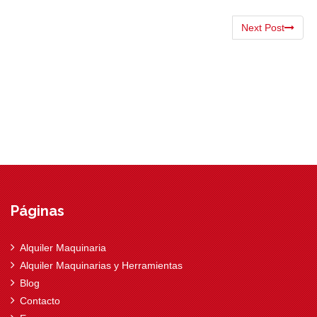
Next Post
Páginas
Alquiler Maquinaria
Alquiler Maquinarias y Herramientas
Blog
Contacto