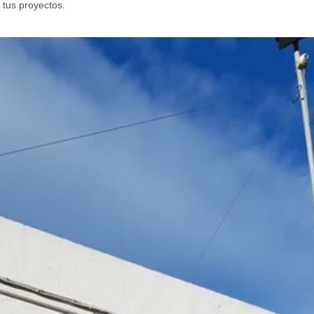
 tus proyectos.