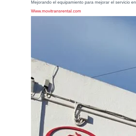
Mejorando el equipamiento para mejorar el servicio en
Www.movitransrental.com