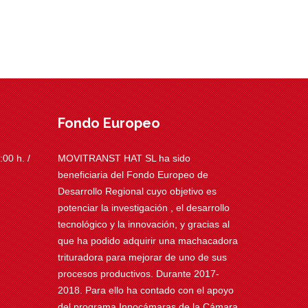
Fondo Europeo
00 h. /
MOVITRANST HAT SL ha sido
beneficiaria del Fondo Europeo de
Desarrollo Regional cuyo objetivo es
potenciar la investigación , el desarrollo
tecnológico y la innovación, y gracias al
que ha podido adquirir una machacadora
trituradora para mejorar de uno de sus
procesos productivos. Durante 2017-
2018. Para ello ha contado con el apoyo
del programa Innocámaras de la Cámara