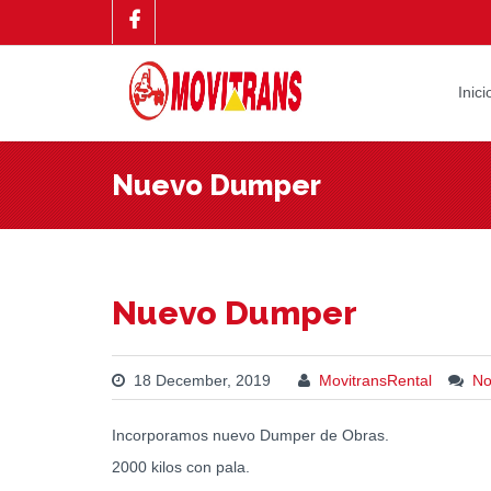
Inici
Nuevo Dumper
Nuevo Dumper
18 December, 2019
MovitransRental
No
Incorporamos nuevo Dumper de Obras.
2000 kilos con pala.