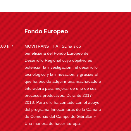
Fondo Europeo
00 h. /
MOVITRANST HAT SL ha sido
beneficiaria del Fondo Europeo de
Desarrollo Regional cuyo objetivo es
potenciar la investigación , el desarrollo
tecnológico y la innovación, y gracias al
que ha podido adquirir una machacadora
trituradora para mejorar de uno de sus
procesos productivos. Durante 2017-
2018. Para ello ha contado con el apoyo
del programa Innocámaras de la Cámara
de Comercio del Campo de Gibraltar.»
Una manera de hacer Europa.