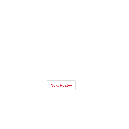
Next Post