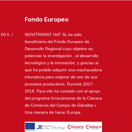
Fondo Europeo
00 h. /
MOVITRANST HAT SL ha sido
beneficiaria del Fondo Europeo de
Desarrollo Regional cuyo objetivo es
potenciar la investigación , el desarrollo
tecnológico y la innovación, y gracias al
que ha podido adquirir una machacadora
trituradora para mejorar de uno de sus
procesos productivos. Durante 2017-
2018. Para ello ha contado con el apoyo
del programa Innocámaras de la Cámara
de Comercio del Campo de Gibraltar.»
Una manera de hacer Europa.