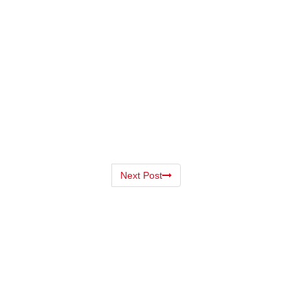
Next Post