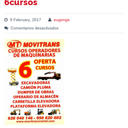
6cursos
9 February, 2017
eugenge
Comentarios desactivados