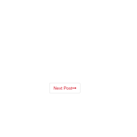
Next Post