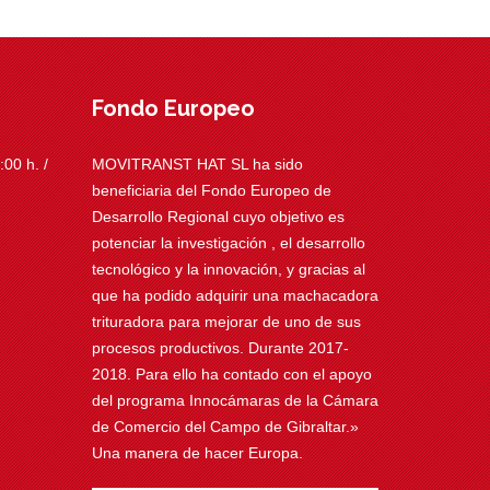
Fondo Europeo
00 h. /
MOVITRANST HAT SL ha sido
beneficiaria del Fondo Europeo de
Desarrollo Regional cuyo objetivo es
potenciar la investigación , el desarrollo
tecnológico y la innovación, y gracias al
que ha podido adquirir una machacadora
trituradora para mejorar de uno de sus
procesos productivos. Durante 2017-
2018. Para ello ha contado con el apoyo
del programa Innocámaras de la Cámara
de Comercio del Campo de Gibraltar.»
Una manera de hacer Europa.