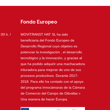
Fondo Europeo
00 h. /
MOVITRANST HAT SL ha sido
beneficiaria del Fondo Europeo de
Desarrollo Regional cuyo objetivo es
potenciar la investigación , el desarrollo
tecnológico y la innovación, y gracias al
que ha podido adquirir una machacadora
trituradora para mejorar de uno de sus
procesos productivos. Durante 2017-
2018. Para ello ha contado con el apoyo
del programa Innocámaras de la Cámara
de Comercio del Campo de Gibraltar.»
Una manera de hacer Europa.