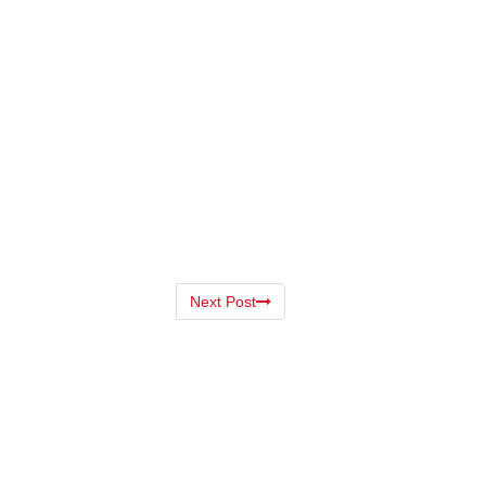
Next Post